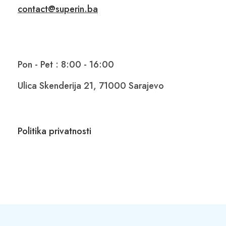
contact@superin.ba
Pon - Pet : 8:00 - 16:00
Ulica Skenderija 21, 71000 Sarajevo
Politika privatnosti