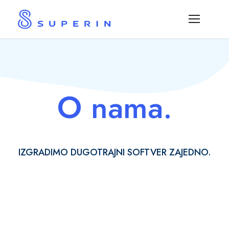
O nama.
IZGRADIMO DUGOTRAJNI SOFTVER ZAJEDNO.