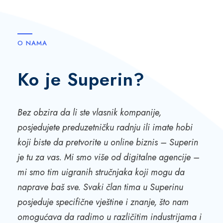
O NAMA
Ko je Superin?
Bez obzira da li ste vlasnik kompanije,
posjedujete preduzetničku radnju ili imate hobi
koji biste da pretvorite u online biznis – Superin
je tu za vas. Mi smo više od digitalne agencije –
mi smo tim uigranih stručnjaka koji mogu da
naprave baš sve. Svaki član tima u Superinu
posjeduje specifične vještine i znanje, što nam
omogućava da radimo u različitim industrijama i