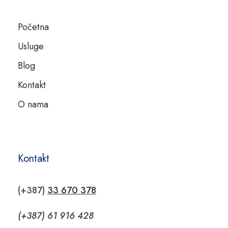
Početna
Usluge
Blog
Kontakt
O nama
Kontakt
(+387)
33 670 378
(+387) 61 916 428