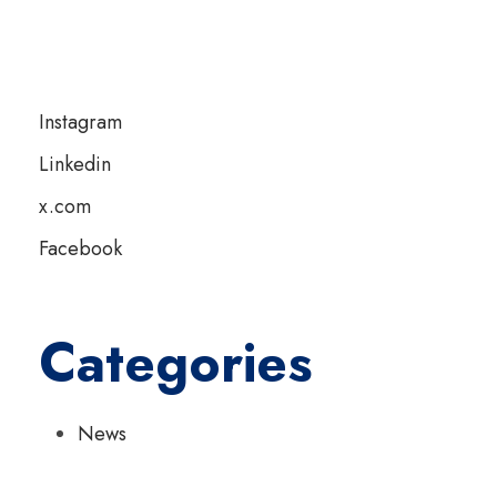
Instagram
Linkedin
x.com
Facebook
Categories
News