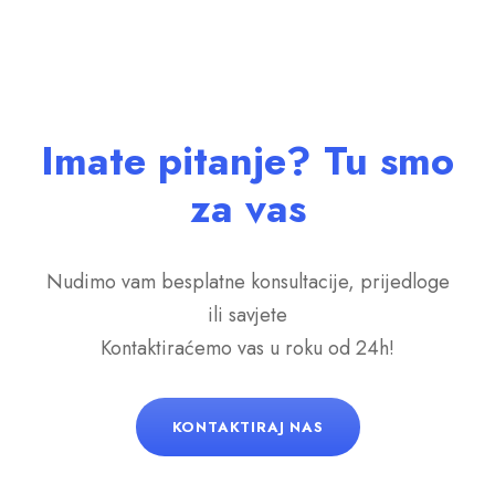
Imate pitanje? Tu smo
za vas
Nudimo vam besplatne konsultacije, prijedloge
ili savjete
Kontaktiraćemo vas u roku od 24h!
KONTAKTIRAJ NAS